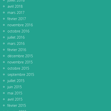
juillet 2018
avril 2018
mars 2017
février 2017
novembre 2016
octobre 2016
juillet 2016
mars 2016
février 2016
décembre 2015
novembre 2015
octobre 2015
septembre 2015
juillet 2015
juin 2015
mai 2015
avril 2015
février 2015