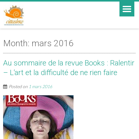
Month:
mars 2016
Au sommaire de la revue Books : Ralentir
– L’art et la difficulté de ne rien faire
Posted on
1 mars 2016