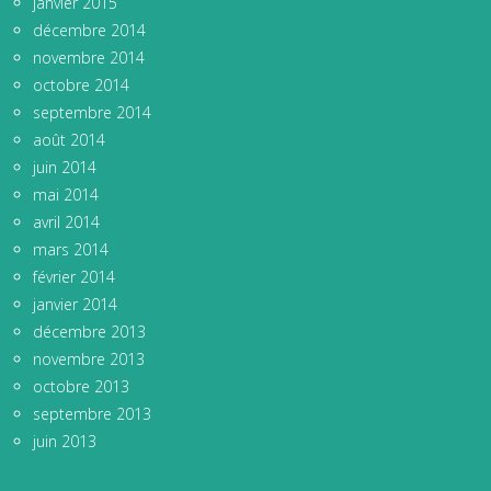
janvier 2015
décembre 2014
novembre 2014
octobre 2014
septembre 2014
août 2014
juin 2014
mai 2014
avril 2014
mars 2014
février 2014
janvier 2014
décembre 2013
novembre 2013
octobre 2013
septembre 2013
juin 2013